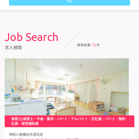
Job Search
検索結果:
72
件
求人検索
保育士/保育士・中途・新卒・パート・アルバイト・正社員・パート・契約
社員・保育補助員
神奈川県横浜市港北区