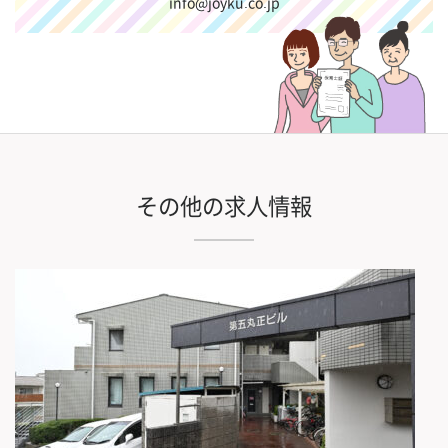
info@joyku.co.jp
その他の求人情報