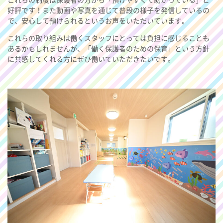
好評です！また動画や写真を通じて普段の様子を発信しているの
で、安心して預けられるというお声をいただいています。
これらの取り組みは働くスタッフにとっては負担に感じることも
あるかもしれませんが、「働く保護者のための保育」という方針
に共感してくれる方にぜひ働いていただきたいです。