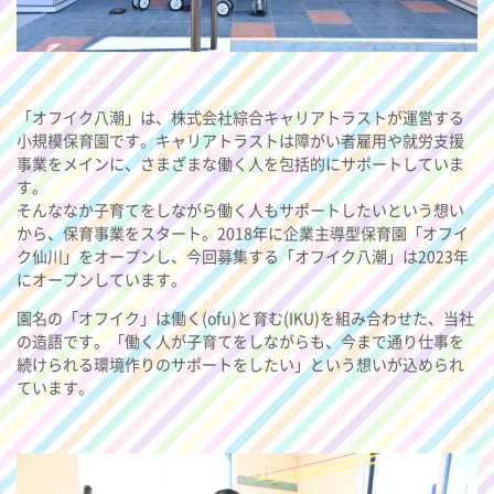
「オフイク八潮」は、株式会社綜合キャリアトラストが運営する
小規模保育園です。キャリアトラストは障がい者雇用や就労支援
事業をメインに、さまざまな働く人を包括的にサポートしていま
す。
そんななか子育てをしながら働く人もサポートしたいという想い
から、保育事業をスタート。2018年に企業主導型保育園「オフイ
ク仙川」をオープンし、今回募集する「オフイク八潮」は2023年
にオープンしています。
園名の「オフイク」は働く(ofu)と育む(IKU)を組み合わせた、当社
の造語です。「働く人が子育てをしながらも、今まで通り仕事を
続けられる環境作りのサポートをしたい」という想いが込められ
ています。