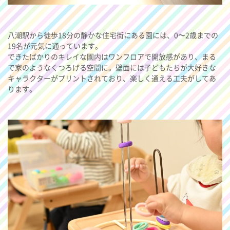
八潮駅から徒歩18分の静かな住宅街にある園には、0〜2歳までの
19名が元気に通っています。
できたばかりのキレイな園内はワンフロアで開放感があり、まる
で家のようなくつろげる空間に。壁面には子どもたちが大好きな
キャラクターがプリントされており、楽しく通える工夫がしてあ
ります。