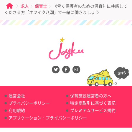
求人
保育士
《働く保護者のための保育》に共感して
くださる方「オフイク八潮」で一緒に働きましょう
運営会社
保育施設運営者の方へ
プライバシーポリシー
特定商取引に基づく表記
利用規約
プレミアムサービス規約
アプリケーション・プライバシーポリシー