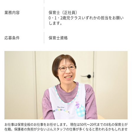
業務内容
保育士（正社員）
0・1・2歳児クラスいずれかの担当をお願い
します。
応募条件
保育士資格
お仕事は保育全般のお仕事をお任せします。 現在は50代〜20代までの8名の保育士が
在籍。保護者の負担が少ないぶんスタッフの仕事が多くなると思われるかもしれませ