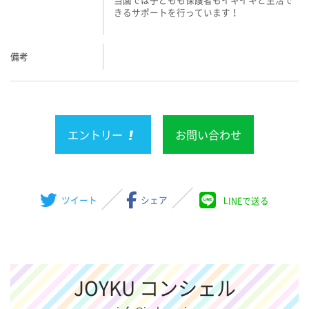
きるサポートを行っています！
備考
エントリー
お問い合わせ
ツイート
シェア
LINEで送る
JOYKU コンシェル