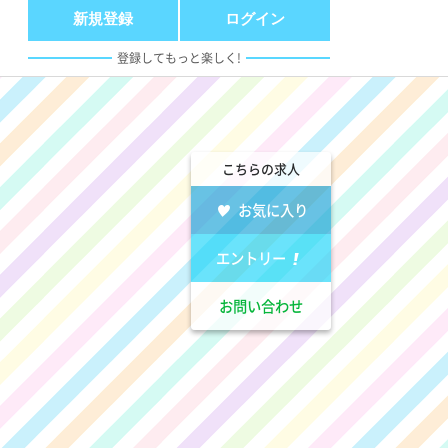
新規登録
ログイン
登録してもっと楽しく!
こちらの求人
お気に入り
エントリー
お問い合わせ