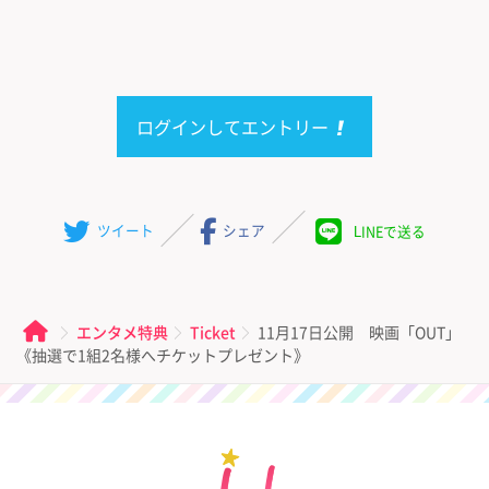
ログインしてエントリー
ツイート
シェア
LINEで送る
エンタメ特典
Ticket
11月17日公開 映画「OUT」
《抽選で1組2名様へチケットプレゼント》