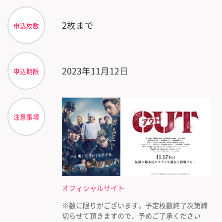
2枚まで
申込枚数
2023年11月12日
申込期限
注意事項
オフィシャルサイト
※数に限りがございます。予定枚数終了次第締
切らせて頂きますので、予めご了承ください