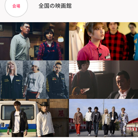
全国の映画館
会場