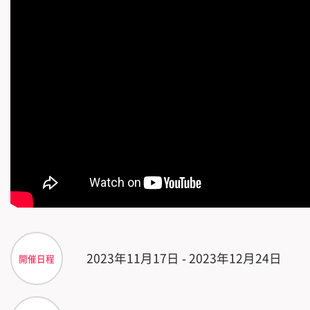
2023年11月17日 - 2023年12月24日
開催日程