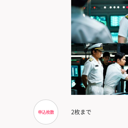
2枚まで
申込枚数