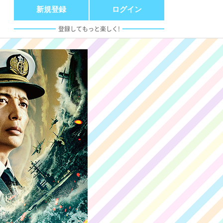
新規登録
ログイン
登録してもっと楽しく!