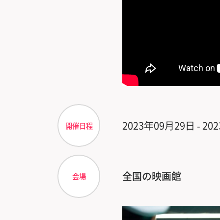
2023年09月29日 - 2
開催日程
全国の映画館
会場