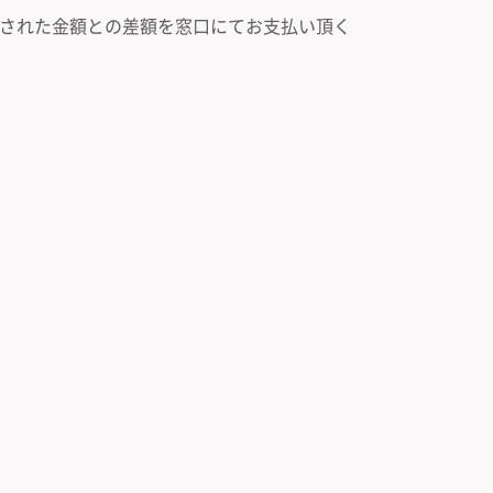
記載された金額との差額を窓口にてお支払い頂く