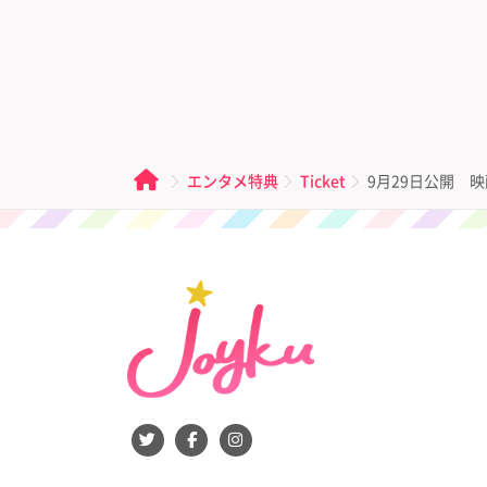
エンタメ特典
Ticket
9月29日公開 