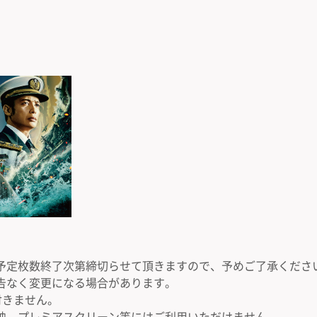
予定枚数終了次第締切らせて頂きますので、予めご了承くださ
告なく変更になる場合があります。
付きません。
映、プレミアスクリーン等にはご利用いただけません。