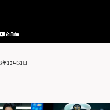
023年10月31日