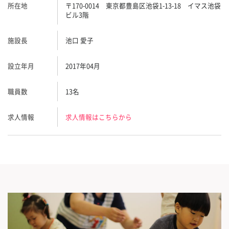
所在地
〒170-0014 東京都豊島区池袋1-13-18 イマス池袋
ビル3階
施設長
池口 愛子
設立年月
2017年04月
職員数
13名
求人情報
求人情報はこちらから