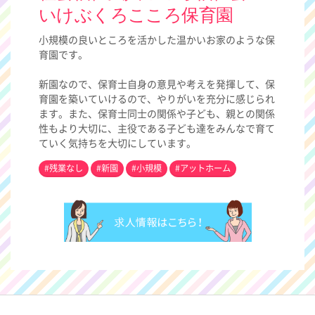
いけぶくろこころ保育園
小規模の良いところを活かした温かいお家のような保
育園です。
新園なので、保育士自身の意見や考えを発揮して、保
育園を築いていけるので、やりがいを充分に感じられ
ます。また、保育士同士の関係や子ども、親との関係
性もより大切に、主役である子ども達をみんなで育て
ていく気持ちを大切にしています。
#残業なし
#新園
#小規模
#アットホーム