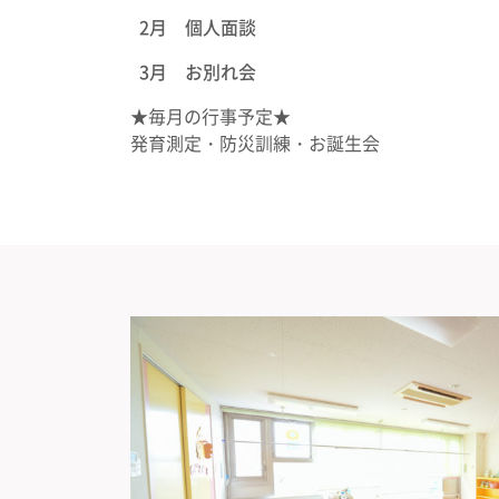
2月 個人面談
3月 お別れ会
★毎月の行事予定★
発育測定・防災訓練・お誕生会