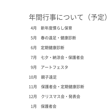
年間行事について（予定
4月 新年度慣らし保育
5月 春の遠足・健康診断
6月 定期健康診断
7月 七夕・納涼会・保護者会
9月 アートフェスタ
10月 親子遠足
11月 保護者会・定期健康診断
12月 クリスマス会・発表会
1月 保護者会