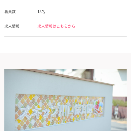
職員数
15名
求人情報
求人情報はこちらから