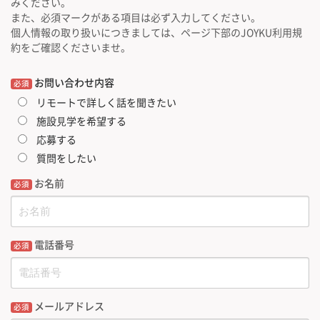
みください。
また、必須マークがある項目は必ず入力してください。
個人情報の取り扱いにつきましては、ページ下部のJOYKU利用規
約をご確認くださいませ。
お問い合わせ内容
必須
リモートで詳しく話を聞きたい
施設⾒学を希望する
応募する
質問をしたい
お名前
必須
電話番号
必須
メールアドレス
必須