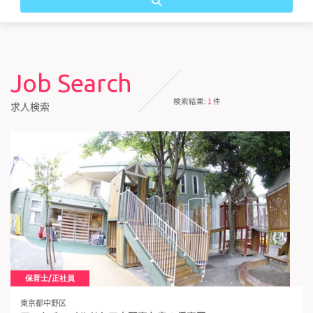
Job Search
検索結果:
1
件
求人検索
保育士/正社員
東京都中野区