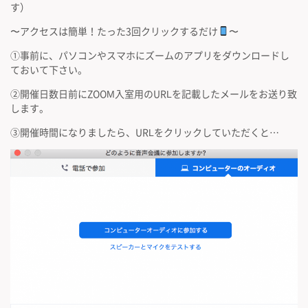
す）
〜アクセスは簡単！たった3回クリックするだけ
〜
①事前に、パソコンやスマホにズームのアプリをダウンロードし
ておいて下さい。
②開催日数日前にZOOM入室用のURLを記載したメールをお送り致
します。
③開催時間になりましたら、URLをクリックしていただくと…