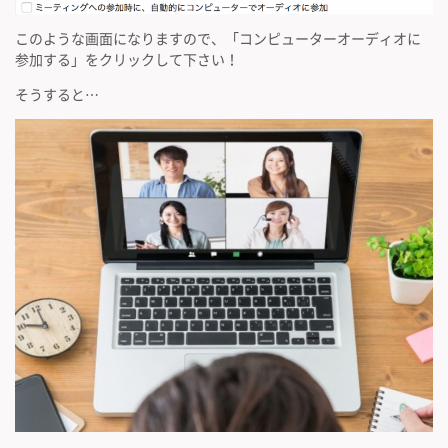
このような画面になりますので、「コンピューターオーディオに
参加する」をクリックして下さい！
そうすると…