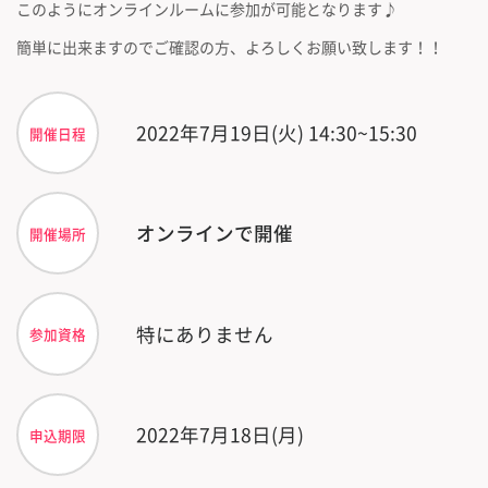
このようにオンラインルームに参加が可能となります♪
簡単に出来ますのでご確認の方、よろしくお願い致します！！
2022年7月19日(火) 14:30~15:30
開催日程
オンラインで開催
開催場所
特にありません
参加資格
2022年7月18日(月)
申込期限