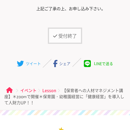
上記ご了承の上、お申し込み下さい。
受付終了
ツイート
シェア
LINEで送る
イベント
Lesson
【保育者への人材マネジメント講
座】＊zoomで開催＊保育園・幼稚園経営に「健康経営」を導入し
て人財力UP！！