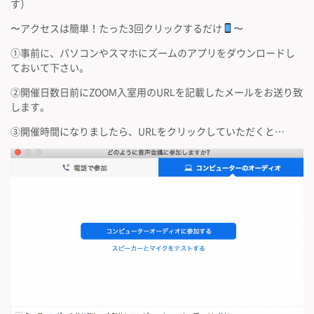
す）
〜アクセスは簡単！たった3回クリックするだけ
〜
①事前に、パソコンやスマホにズームのアプリをダウンロードし
ておいて下さい。
②開催日数日前にZOOM入室用のURLを記載したメールをお送り致
します。
③開催時間になりましたら、URLをクリックしていただくと…