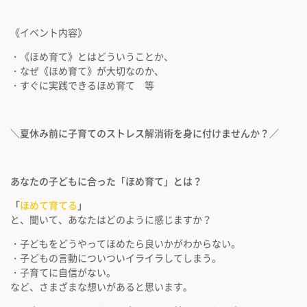
《イベント内容》
・《ほめ育て》とはどういうことか、
・なぜ《ほめ育て》が大切なのか、
・すぐに実践できるほめ育て 等
＼夏休み前に子育てのストレス解消術を身に付けませんか？／
あなたの子どもに合った「ほめ育て」とは？
「
ほめて育てる
」
と、聞いて、あなたはどのように感じますか？
・子どもをどうやってほめたら良いかがわからない。
・子どもの言動についついイライラしてしまう。
・子育てに自信がない。
など、さまざまな想いがあると思います。