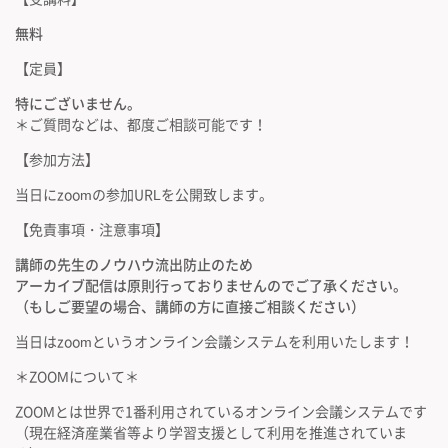
無料
【定員】
特にございません。
＊ご質問などは、都度ご相談可能です！
【参加方法】
当日にzoomの参加URLを公開致します。
【免責事項・注意事項】
講師の先生のノウハウ流出防止のため
アーカイブ配信は原則行っておりませんのでご了承ください。
（もしご要望の場合、講師の方に直接ご相談ください）
当日はzoomというオンライン会議システムを利用いたします！
＊ZOOMについて＊
ZOOMとは世界で1番利用されているオンライン会議システムです
（現在経済産業省等より学習支援として利用を推進されていま