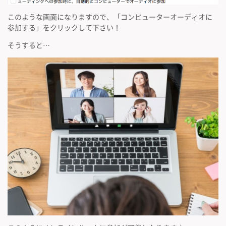
このような画面になりますので、「コンピューターオーディオに
参加する」をクリックして下さい！
そうすると…