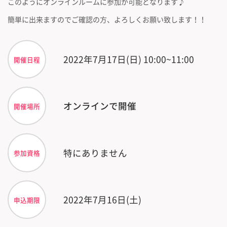
このようにオンラインルームに参加が可能となります♪
簡単に出来ますのでご確認の方、よろしくお願い致します！！
2022年7月17日(日) 10:00~11:00
開催日程
オンラインで開催
開催場所
特にありません
参加資格
2022年7月16日(土)
申込期限