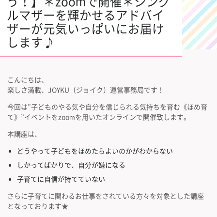
う！】＊zoomで開催＊シング
ルマザーを輝かせるアドバイ
ザーが元気いっぱいにお届け
します♪
こんにちは、
楽しさ満載、JOYKU（ジョイク）運営事務局です！
今回は”子どものやる気や自分を信じられる気持ちを育む《ほめ育
て》”イベントをzoomを用いたオンラインで開催致します。
本講座は、
どうやって子どもをほめたらよいのかがわからない
しかってばかりで、自分が嫌になる
子育てに自信が持てていない
さらに子育てに関わるお仕事をされている方々を対象とした講座
となっております★