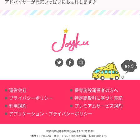
アドバイザーが元気いっぱいにお届けします♪
運営会社
保育施設運営者の方へ
プライバシーポリシー
特定商取引に基づく表記
利用規約
プレミアムサービス規約
アプリケーション・プライバシーポリシー
有料職業紹介事業許可番号 13-ユ-313078
本サイト内の記事・写真・イラスト等の無断掲載・転用を禁じます。