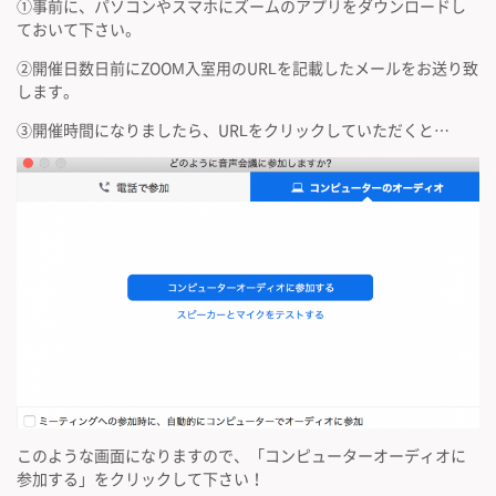
①事前に、パソコンやスマホにズームのアプリをダウンロードし
ておいて下さい。
②開催日数日前にZOOM入室用のURLを記載したメールをお送り致
します。
③開催時間になりましたら、URLをクリックしていただくと…
このような画面になりますので、「コンピューターオーディオに
参加する」をクリックして下さい！