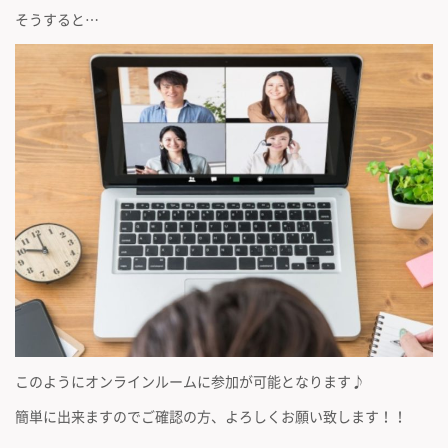
そうすると…
このようにオンラインルームに参加が可能となります♪
簡単に出来ますのでご確認の方、よろしくお願い致します！！