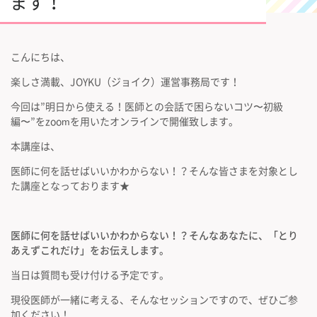
ます！
こんにちは、
楽しさ満載、JOYKU（ジョイク）運営事務局です！
今回は”明日から使える！医師との会話で困らないコツ〜初級
編〜”をzoomを用いたオンラインで開催致します。
本講座は、
医師に何を話せばいいかわからない！？そんな皆さまを対象とし
た講座となっております★
医師に何を話せばいいかわからない！？そんなあなたに、「とり
あえずこれだけ」をお伝えします。
当日は質問も受け付ける予定です。
現役医師が一緒に考える、そんなセッションですので、ぜひご参
加ください！