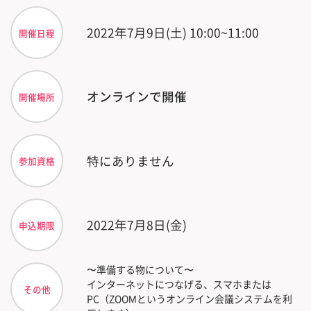
2022年7月9日(土) 10:00~11:00
開催日程
オンラインで開催
開催場所
特にありません
参加資格
2022年7月8日(金)
申込期限
〜準備する物について〜
インターネットにつなげる、スマホまたは
その他
PC（ZOOMというオンライン会議システムを利