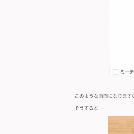
このような画面になります
そうすると…