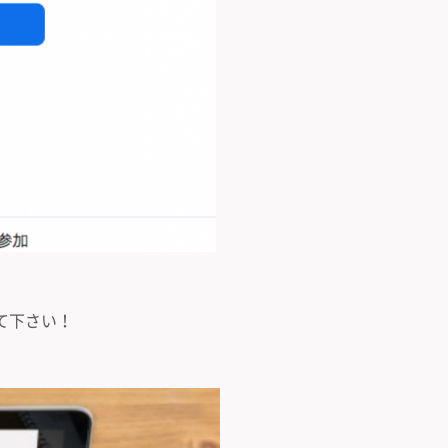
て下さい！