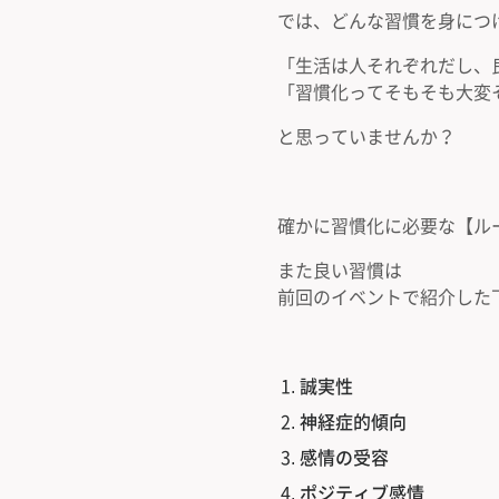
では、どんな習慣を身につ
「生活は人それぞれだし、
「習慣化ってそもそも大変
と思っていませんか？
確かに習慣化に必要な【ル
また良い習慣は
前回のイベントで紹介した
誠実性
神経症的傾向
感情の受容
ポジティブ感情