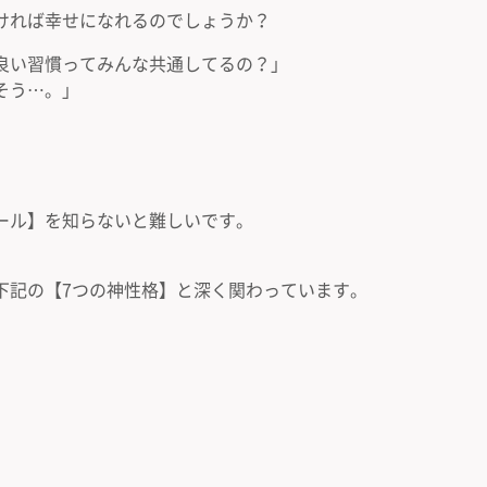
ければ幸せになれるのでしょうか？
良い習慣ってみんな共通してるの？」
そう…。」
ール】を知らないと難しいです。
下記の【7つの神性格】と深く関わっています。