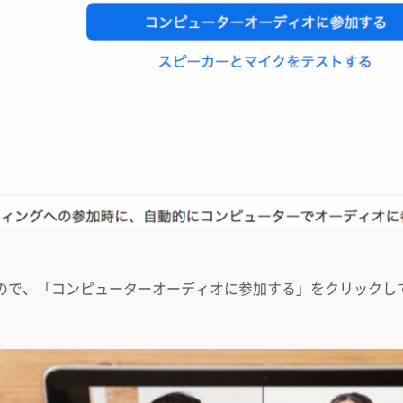
ので、「コンピューターオーディオに参加する」をクリックし