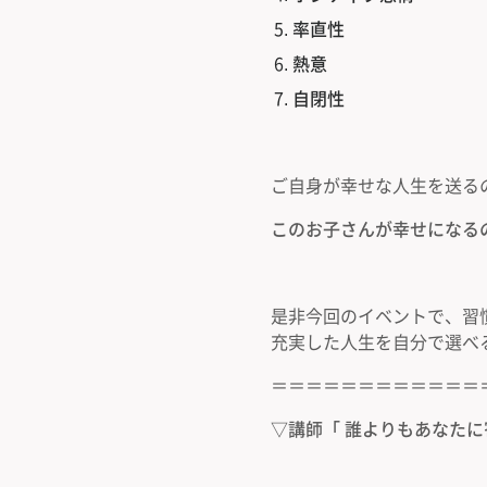
率直性
熱意
自閉性
ご自身が幸せな人生を送る
このお子さんが幸せになる
是非今回のイベントで、習
充実した人生を自分で選べ
＝＝＝＝＝＝＝＝＝＝＝＝
▽講師「 誰よりもあなた