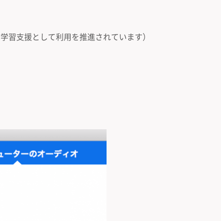
り学習支援として利用を推進されています）