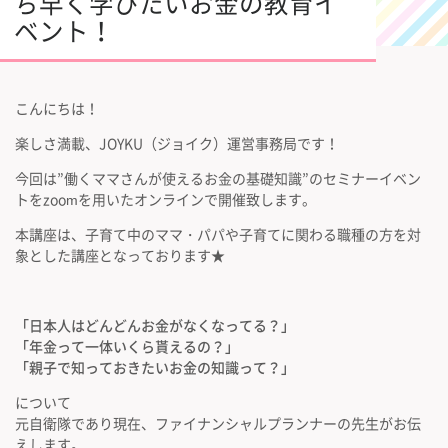
ち早く学びたいお金の教育イ
ベント！
こんにちは！
楽しさ満載、JOYKU（ジョイク）運営事務局です！
今回は”働くママさんが使えるお金の基礎知識”のセミナーイベン
トをzoomを用いたオンラインで開催致します。
本講座は、子育て中のママ・パパや子育てに関わる職種の方を対
象とした講座となっております★
「日本人はどんどんお金がなくなってる？」
「年金って一体いくら貰えるの？」
「親子で知っておきたいお金の知識って？」
について
元自衛隊であり現在、ファイナンシャルプランナーの先生がお伝
えします。