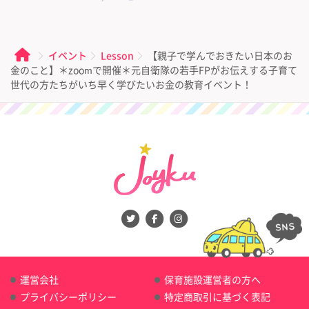
イベント
Lesson
【親子で学んでおきたい日本のお
金のこと】＊zoomで開催＊元自衛隊の若手FPがお伝えする子育て
世代の方たちがいち早く学びたいお金の教育イベント！
運営会社
保育施設運営者の方へ
プライバシーポリシー
特定商取引に基づく表記