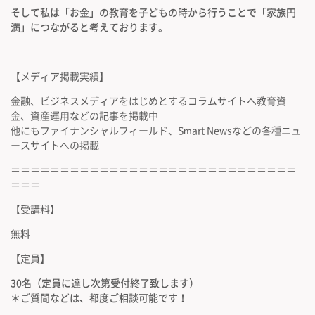
そして私は「お金」の教育を子どもの時から行うことで「家族円
満」につながると考えております。
【メディア掲載実績】
金融、ビジネスメディアをはじめとするコラムサイトへ教育資
金、資産運用などの記事を掲載中
他にもファイナンシャルフィールド、Smart Newsなどの各種ニュ
ースサイトへの掲載
＝＝＝＝＝＝＝＝＝＝＝＝＝＝＝＝＝＝＝＝＝＝＝＝＝＝＝＝＝
＝＝＝
【受講料】
無料
【定員】
30名（定員に達し次第受付終了致します）
＊ご質問などは、都度ご相談可能です！