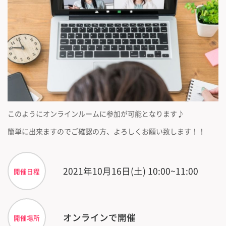
このようにオンラインルームに参加が可能となります♪
簡単に出来ますのでご確認の方、よろしくお願い致します！！
2021年10月16日(土) 10:00~11:00
開催日程
オンラインで開催
開催場所