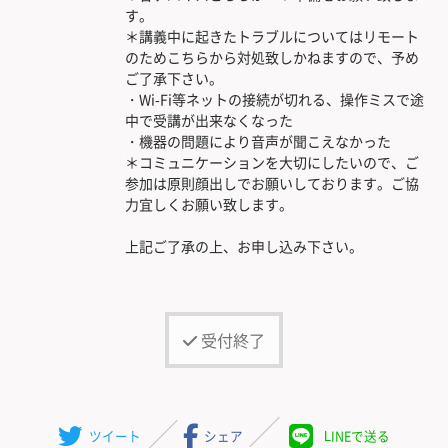
す。
＊講義中に起きたトラブルについてはリモート
のためこちらから対処致しかねますので、予め
ご了承下さい。
・Wi-Fi等ネットの接続が切れる、操作ミスで途
中で受講が出来なくなった
・機器の問題により音声が聞こえなかった
＊コミュニケーションを大切にしたいので、ご
参加は原則顔出しでお願いしております。ご協
力宜しくお願い致します。
上記ご了承の上、お申し込み下さい。
受付終了
ツイート
シェア
LINEで送る