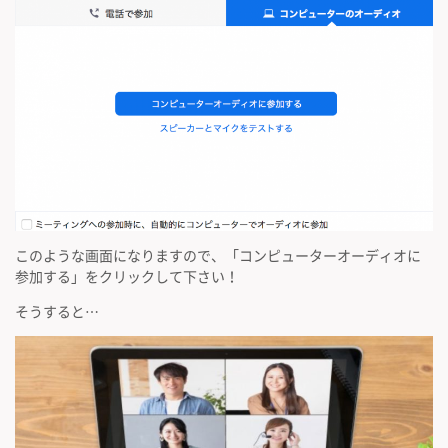
このような画面になりますので、「コンピューターオーディオに
参加する」をクリックして下さい！
そうすると…