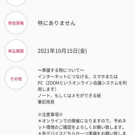
特にありません
参加資格
2021年10月15日(金)
申込期限
〜準備する物について〜
インターネットにつなげる、スマホまたは
その他
PC（ZOOMというオンライン会議システムを利
用します）
ノート、もしくはメモができる紙
筆記用具
※注意事項※
＊オンラインでの開催になりますので、予めネ
ット環境のご確認をよろしくお願い致します。
＊各デバイスどちらか一つ準備をお願い致しま