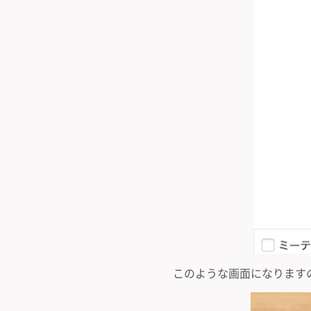
このような画面になります