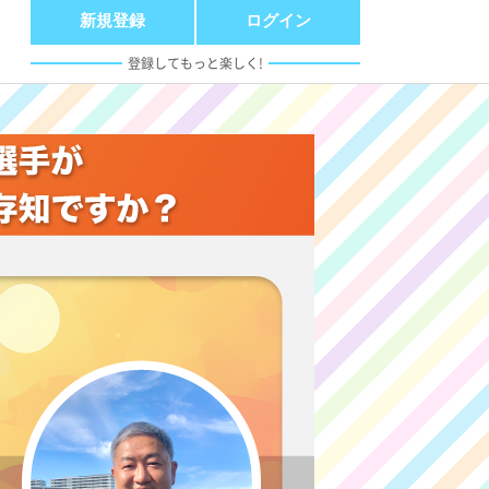
新規登録
ログイン
登録してもっと楽しく!