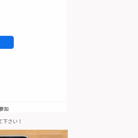
て下さい！