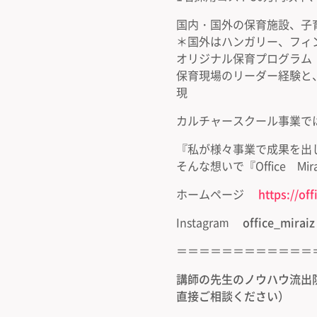
国内・国外の保育施設、子
＊国外はハンガリー、フィ
オリジナル保育プログラム
保育現場のリーダー経験と
現
カルチャースクール事業で
『私が様々事業で成果を出
そんな想いで『Office 
ホームページ
https://of
Instagram
office_miraiz
＝＝＝＝＝＝＝＝＝＝＝＝
講師の先生のノウハウ流出
直接ご相談ください）