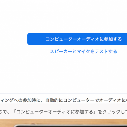
ので、「コンピューターオーディオに参加する」をクリックし