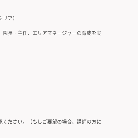
ミリア）
、園長・主任、エリアマネージャーの育成を実
承ください。（もしご要望の場合、講師の方に