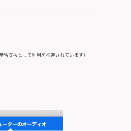
り学習支援として利用を推進されています）