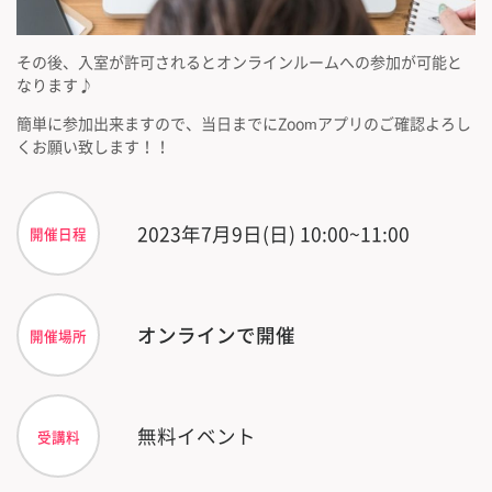
その後、入室が許可されるとオンラインルームへの参加が可能と
なります♪
簡単に参加出来ますので、当日までにZoomアプリのご確認よろし
くお願い致します！！
2023年7月9日(日) 10:00~11:00
開催日程
オンラインで開催
開催場所
無料イベント
受講料