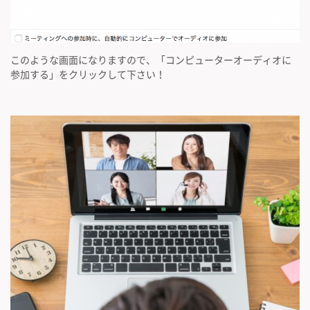
このような画面になりますので、「コンピューターオーディオに
参加する」をクリックして下さい！