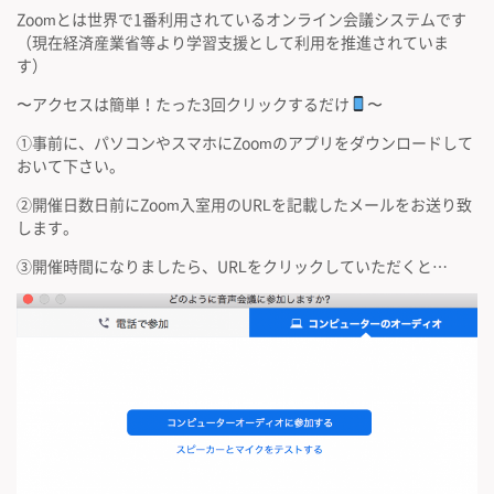
Zoomとは世界で1番利用されているオンライン会議システムです
（現在経済産業省等より学習支援として利用を推進されていま
す）
〜アクセスは簡単！たった3回クリックするだけ
〜
①事前に、パソコンやスマホにZoomのアプリをダウンロードして
おいて下さい。
②開催日数日前にZoom入室用のURLを記載したメールをお送り致
します。
③開催時間になりましたら、URLをクリックしていただくと…