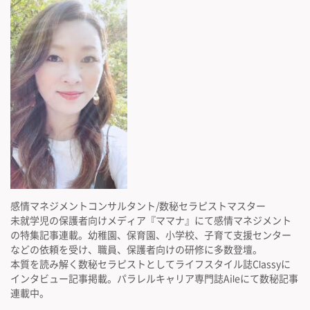
感情マネジメントコンサルタント/数秘セラピストマスター
未就学児の保護者向けメディア『ママナ』にて感情マネジメント
の特集記事連載。幼稚園、保育園、小学校、子育て支援センター
などの依頼を受け、職員、保護者向けの研修に多数登壇。
本質を読み解く数秘セラピストとしてライフスタイル誌Classyに
インタビュー記事掲載。パラレルキャリア専門誌Aileにて数秘記事
連載中。