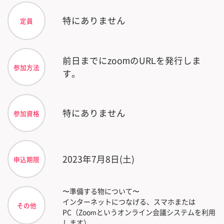
特にありません
定員
前日までにzoomのURLを発行しま
参加方法
す。
特にありません
参加資格
2023年7月8日(土)
申込期限
〜準備する物について〜
インターネットにつなげる、スマホまたは
その他
PC（Zoomというオンライン会議システムを利用
します）