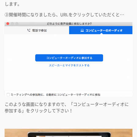
します。
③開催時間になりましたら、URLをクリックしていただくと…
このような画面になりますので、「コンピューターオーディオに
参加する」をクリックして下さい！