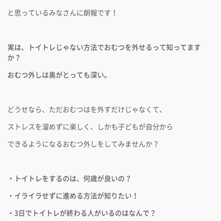
と思っているみなさんに朗報です！
実は、トイトレじゃない方法でおむつを外せるって知ってます
か？
おむつ外しは奥がとっても深い。
どうせなら、ただおむつはを外すだけじゃなくて、
ストレスを溜めずに楽しく、しかも子どもが自分から
できるようになるおむつ外しをしてみませんか？
・トイトレをするのは、何歳が良いの？
・イライラせずに進める方法が知りたい！
・3日でトイトレが終わる人がいるのはなんで？