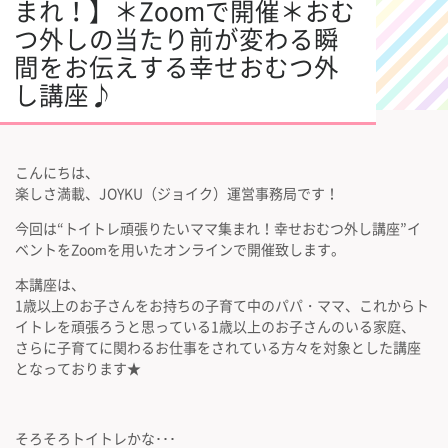
まれ！】＊Zoomで開催＊おむ
つ外しの当たり前が変わる瞬
間をお伝えする幸せおむつ外
し講座♪
こんにちは、
楽しさ満載、JOYKU（ジョイク）運営事務局です！
今回は“トイトレ頑張りたいママ集まれ！幸せおむつ外し講座”イ
ベントをZoomを用いたオンラインで開催致します。
本講座は、
1歳以上のお子さんをお持ちの子育て中のパパ・ママ、これからト
イトレを頑張ろうと思っている1歳以上のお子さんのいる家庭、
さらに子育てに関わるお仕事をされている方々を対象とした講座
となっております★
そろそろトイトレかな･･･