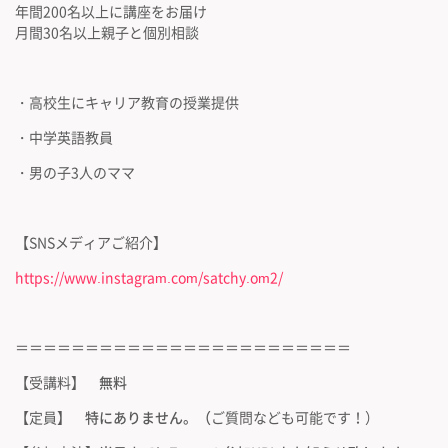
年間200名以上に講座をお届け
月間30名以上親子と個別相談
・高校生にキャリア教育の授業提供
・中学英語教員
・男の子3人のママ
【SNSメディアご紹介】
https://www.instagram.com/satchy.om2/
＝＝＝＝＝＝＝＝＝＝＝＝＝＝＝＝＝＝＝＝＝＝＝＝
【受講料】
無料
【定員】
特にありません。（
ご質問なども可能です！）