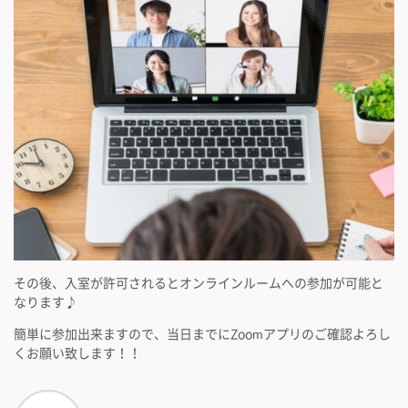
その後、入室が許可されるとオンラインルームへの参加が可能と
なります♪
簡単に参加出来ますので、当日までにZoomアプリのご確認よろし
くお願い致します！！