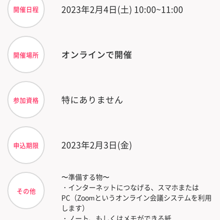
2023年2月4日(土) 10:00~11:00
開催日程
オンラインで開催
開催場所
特にありません
参加資格
2023年2月3日(金)
申込期限
〜準備する物〜
・インターネットにつなげる、スマホまたは
その他
PC（Zoomというオンライン会議システムを利用
します）
・ノート、もしくはメモができる紙