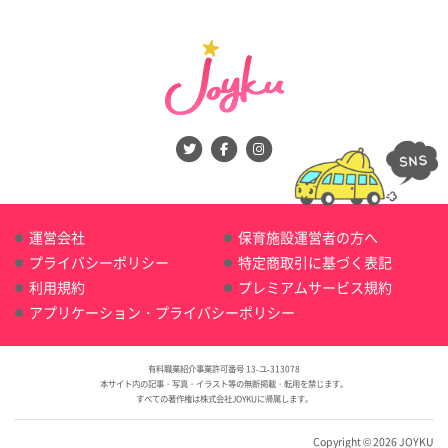
運営会社
保育施設運営者の方へ
プライバシーポリシー
特定商取引に基づく表記
利用規約
プレミアムサービス規約
アプリケーション・プライバシーポリシー
有料職業紹介事業許可番号 13-ユ-313078
本サイト内の記事・写真・イラスト等の無断掲載・転用を禁じます。
すべての著作権は株式会社JOYKUに帰属します。
Copyright © 2026 JOYKU